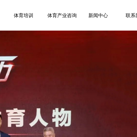
体育培训
体育产业咨询
新闻中心
联系